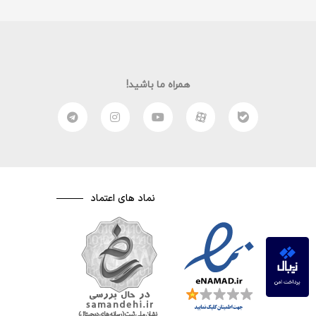
همراه ما باشید!
نماد های اعتماد