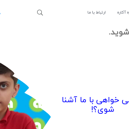
ه آکاره
ارتباط با ما
شوید.
ی خواهی با ما آشنا
شوی؟!