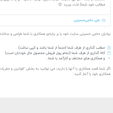
مطالب خود شما) لذت ببرید. 😉
علی حاجی‌حسینی
برادران حاجی حسینی سایت خود را بر پایه‌ی همکاری با شما طراحی و ساخته ان
مطلب گذاری از طرف شما (حتماً از شما باشد و کپی نباشد)
کالا گذاری از طرف شما (تمام پول فروش محصول مال خودتان است)
و همکاری های مختلف و کارآمد با شما...
همکاری خود را آغاز کنید.