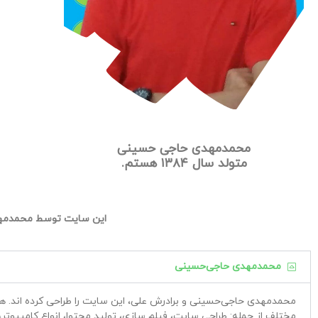
محمدمهدی حاجی حسینی
متولد سال ۱۳۸۴ هستم.
این سایت توسط محمدمهد
محمدمهدی حاجی‌حسینی
محمدمهدی حاجی‌حسینی و برادرش علی، این سایت را طراحی کرده اند. هدف 
مختلف از جمله: طراحی سایت، فیلم سازی، تولید محتوا، انواع کامپیوتر