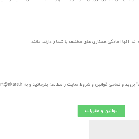
د. آنها آمادگی همکاری های مختلف با شما را دارند. مانند:
قوانین و مقررات