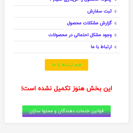
ثبت سفارش
گزارش مشکلات محصول
وجود مشکل احتمالی در محصولات
ارتباط با ما
فرم ارتباط با ما
این بخش هنوز تکمیل نشده است!
قوانین خدمات دهندگان و محتوا سازان