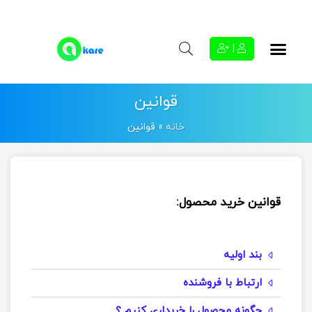
|
قوانین
خانه
»
قوانین
قوانین خرید محصول:
بند اولیه
ارتباط با فروشنده
چگونه محصول را خریداری کنیم ؟