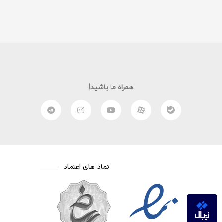
همراه ما باشید!
نماد های اعتماد