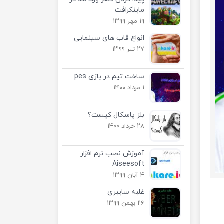
ماینکرافت
۱۹ مهر ۱۳۹۹
انواع قاب های سینمایی
۲۷ تیر ۱۳۹۹
ساخت تیم در بازی pes
۱ مرداد ۱۴۰۰
بلز پاسکال کیست؟
۲۸ خرداد ۱۴۰۰
آموزش نصب نرم افزار
Aiseesoft
۴ آبان ۱۳۹۹
غلبه سایبری
۲۶ بهمن ۱۳۹۹