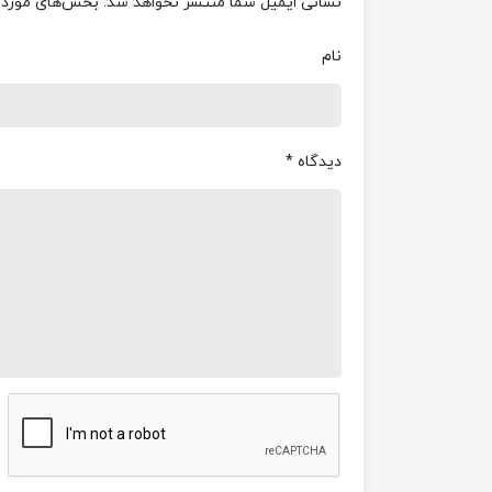
نشانی ایمیل شما منتشر نخواهد شد.
بخش‌های موردنی
نام
دیدگاه
*