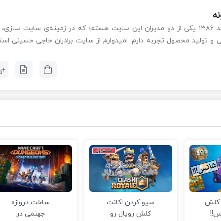
ه
من علی حاجی حسینی متولد ۱۳۸۶ یکی از دو مدیران این سایت هستم؛ که در زمینه‌ی سایت سازی،
ی و تولید محصول تجربه دارم. امیدوارم از سایت برادران حاجی حسینی است
 کلش
سیو کردن اکانت
ساخت دروازه
س!!
کلش رویال رو
جهنمی در