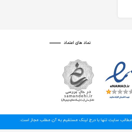
نماد های اعتماد