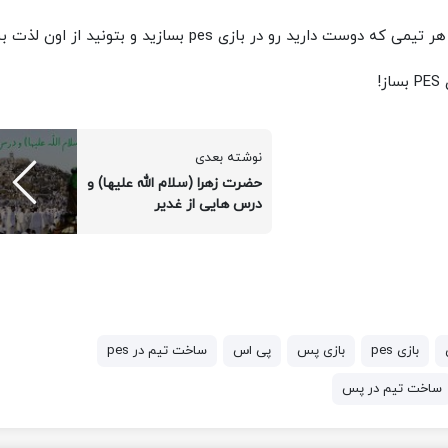
 رو در بازی pes بسازید و بتونید از اون لذت ببرید.
!
نوشته بعدی
حضرت زهرا (سلام الله علیها) و
درس هایی از غدیر
بازی pes
بازی پس
پی اس
ساخت تیم در pes
ساخت تیم در پس