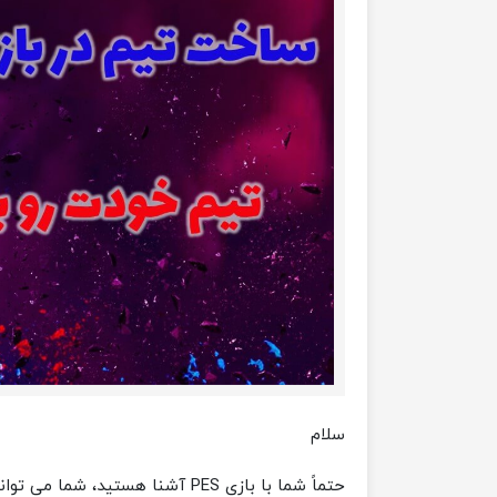
سلام
حتماً شما با بازی PES آشنا هستید، شما می توانید در این بازی تیم مورد نظر خود را انتخاب کنید و بازی کنید.