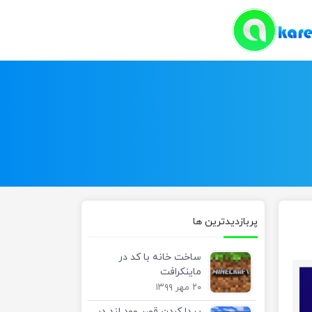
پربازدیدترین ها
ساخت خانه با کد در
ماینکرافت
۲۰ مهر ۱۳۹۹
پیدا کردن قصر وود لند در