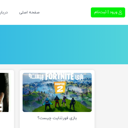
ورود | ثبت‌نام
صفحه اصلی
دربار
بازی فورتنایت چیست؟