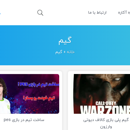
ه آکاره
ارتباط با ما
گیم
خانه
»
گیم
گیم پلی بازی کالاف دیوتی
ساخت تیم در بازی pes
وارزون