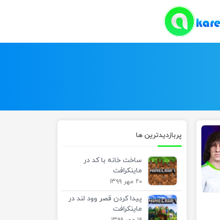
پربازدیدترین ها
ساخت خانه با کد در
ماینکرافت
۲۰ مهر ۱۳۹۹
پیدا کردن قصر وود لند در
ماینکرافت