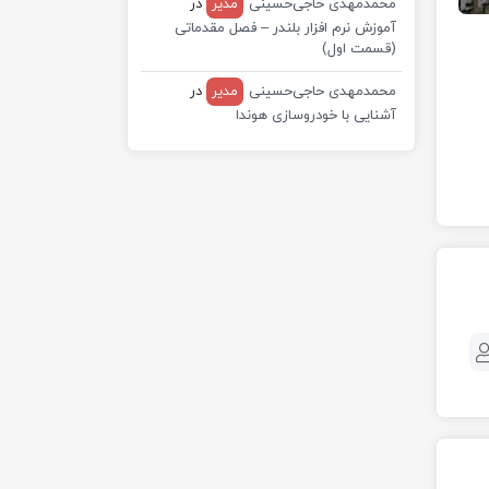
محمدمهدی حاجی‌حسینی
مدیر
در
آموزش نرم افزار بلندر – فصل مقدماتی
(قسمت اول)
محمدمهدی حاجی‌حسینی
مدیر
در
آشنایی با خودروسازی هوندا