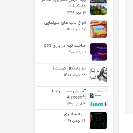
ماینکرافت
۱۹ مهر ۱۳۹۹
انواع قاب های سینمایی
۲۷ تیر ۱۳۹۹
ساخت تیم در بازی pes
۱ مرداد ۱۴۰۰
بلز پاسکال کیست؟
۲۸ خرداد ۱۴۰۰
آموزش نصب نرم افزار
Aiseesoft
۴ آبان ۱۳۹۹
غلبه سایبری
۲۶ بهمن ۱۳۹۹