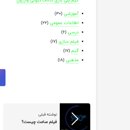
گیم پلی بازی کالاف دیوتی وارزون
آموزشی
(۳۰)
اطلاعات عمومی
(۲۲)
درسی
(۶)
فیلم سازی
(۱۷)
گیم
(۱۷)
مذهبی
(۱۸)
نوشته قبلی
فیلم صامت چیست؟