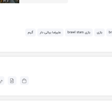
بازی
بازی brawl stars
علیرضا بیاتی دار
گیم