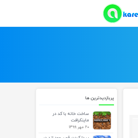
پربازدیدترین ها
ساخت خانه با کد در
ماینکرافت
۲۰ مهر ۱۳۹۹
پیدا کردن قصر وود لند در