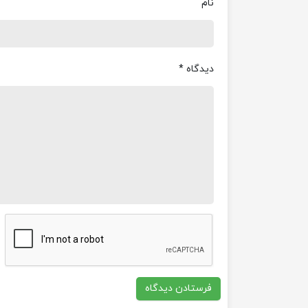
نام
دیدگاه
*