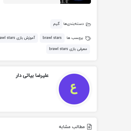
دسته‌بندی‌ها
گیم
برچسب ها
brawl stars
آموزش بازی brawl stars
معرفی بازی brawl stars
علیرضا بیاتی دار
مطالب مشابه