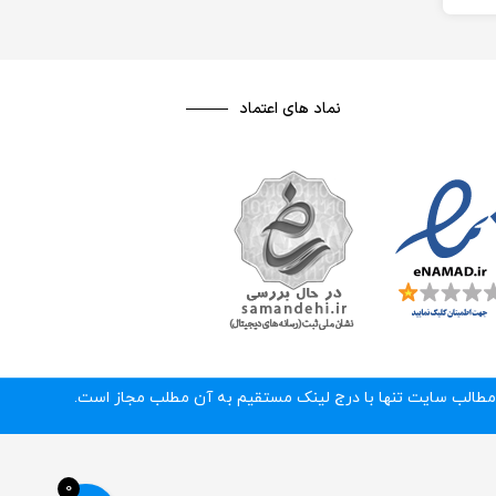
نماد های اعتماد
0