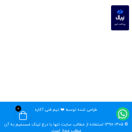
0
طراحی شده توسط ❤️ تیم فنی آکاره
© ۱۳۹۸-۱۴۰۵ استفاده از مطالب سایت تنها با درج لینک مستقیم به آن
مطلب مجاز است.‌