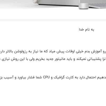
به نام خدا
و آموزش بدم خیلی اوقات پیش میاد که ما نیاز به رزولوشن بالاتر دار
 آنرا پشتیبانی نمیکند و باید مانیتور جدید بخریم ولی با این روش نیازی ب
ه کارت گرافیک و CPU شما فشار بیاورد و آسیب بزند.