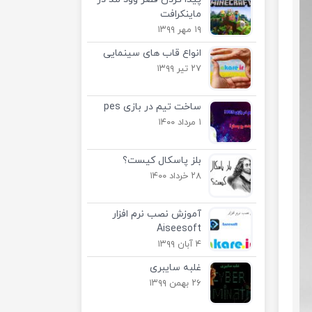
ماینکرافت
۱۹ مهر ۱۳۹۹
انواع قاب های سینمایی
۲۷ تیر ۱۳۹۹
ساخت تیم در بازی pes
۱ مرداد ۱۴۰۰
بلز پاسکال کیست؟
۲۸ خرداد ۱۴۰۰
آموزش نصب نرم افزار
Aiseesoft
۴ آبان ۱۳۹۹
غلبه سایبری
۲۶ بهمن ۱۳۹۹