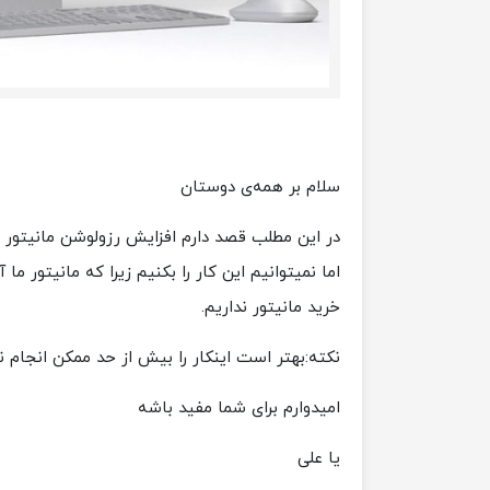
سلام بر همه‌ی دوستان
در این مطلب قصد دارم افزایش رزولوشن مانیتور ر
اما نمیتوانیم این کار را بکنیم زیرا که مانیتور ما
خرید مانیتور نداریم.
نکته:بهتر است اینکار را بیش از حد ممکن انجام ندهیم احتمال دارد ب
امیدوارم برای شما مفید باشه
یا علی