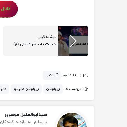
کانال
نوشته قبلی
محبت به حضرت علی (ع)
دسته‌بندی‌ها
آموزشی
برچسب ها
رزولوشن
رزولوشن مانیتور
مانیت
سیدابوالفضل موسوی