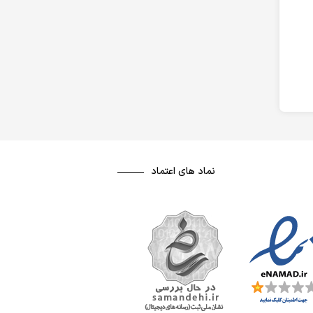
نماد های اعتماد