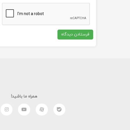
همراه ما باشید!