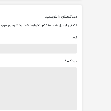
شامل سه ویدئو…
دیدگاهتان را بنویسید
نشانی ایمیل شما منتشر نخواهد شد.
بخش‌های موردنی
نام
دیدگاه
*