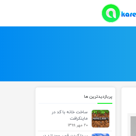
پربازدیدترین ها
ساخت خانه با کد در
ماینکرافت
۲۰ مهر ۱۳۹۹
پیدا کردن قصر وود لند در