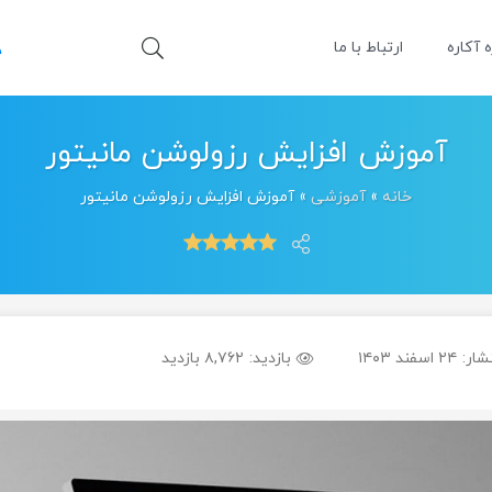
ه آکاره
ارتباط با ما
آموزش افزایش رزولوشن مانیتور
خانه
»
آموزشی
»
آموزش افزایش رزولوشن مانیتور
شار:
۲۴ اسفند ۱۴۰۳
بازدید:
۸,۷۶۲ بازدید