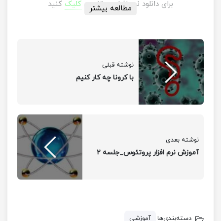
برای دانلود نرم افزار پروتئوس
کلیک
کنید
مطالعه بیشتر
نوشته قبلی
با کرونا چه کار کنیم
نوشته بعدی
آموزش نرم افزار پروتئوس_جلسه ۲
دسته‌بندی‌ها
آموزشی