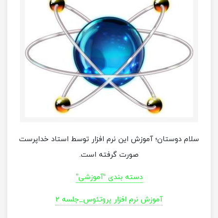
سلام دوستان؛ آموزش این نرم افزار توسط استاد خداپرست
صورت گرفته است.
دسته بندی “آموزشی”
آموزش نرم افزار پروتئوس_جلسه ۲