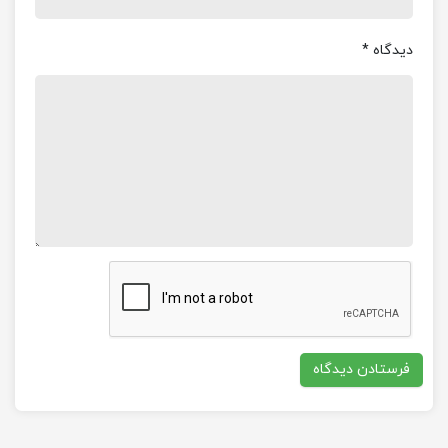
دیدگاه
*