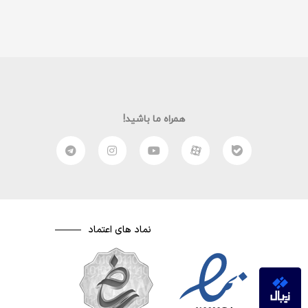
همراه ما باشید!
نماد های اعتماد