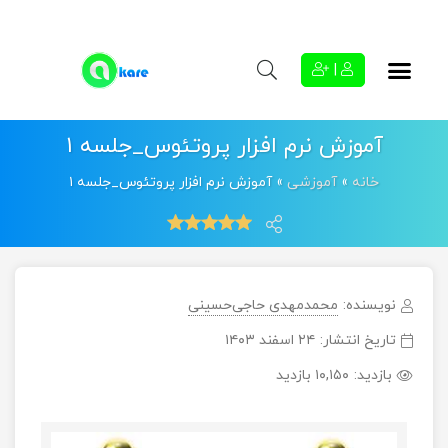
|
آموزش نرم افزار پروتئوس_جلسه ۱
خانه
»
آموزشی
»
آموزش نرم افزار پروتئوس_جلسه ۱
نویسنده:
محمدمهدی حاجی‌حسینی
تاریخ انتشار:
۲۴ اسفند ۱۴۰۳
بازدید:
۱۰,۱۵۰ بازدید