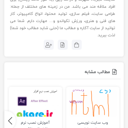
افراد علاقه مند می باشد. من در زمینه های مختلف از جمله:
طراحی سایت، فیلم سازی، تولید محتوا، انواع کامپیوتر، کار
های فنی و هنری، ورزش تکواندو و… مهارت دارم. شما می
توانید از سایت آکاره و مطالب ما (حتی شاید مطالب خود شما)
لذت ببرید.
مطالب مشابه
وب سایت نویسی
آموزش نصب نرم