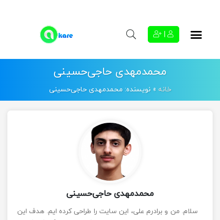
|
محمدمهدی حاجی‌حسینی
خانه
»
نویسنده: محمدمهدی حاجی‌حسینی
محمدمهدی حاجی‌حسینی
سلام. من و برادرم علی، این سایت را طراحی کرده ایم. هدف این