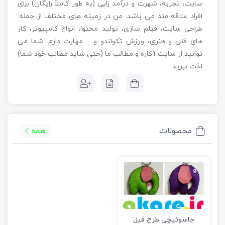
سایت، تجربه، شهرت و درآمد زایی (به طور کاملاً رایگان) برای
افراد علاقه مند می باشد. من در زمینه های مختلف از جمله:
طراحی سایت، فیلم سازی، تولید محتوا، انواع کامپیوتر، کار
های فنی و هنری، ورزش تکواندو و… مهارت دارم. شما می
توانید از سایت آکاره و مطالب ما (حتی شاید مطالب خود شما)
لذت ببرید.
محصولات
همه
جاسوئیچی طرح فیل