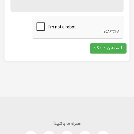
همراه ما باشید!