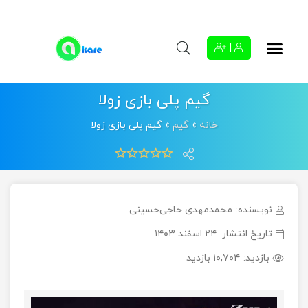
|
گیم پلی بازی زولا
خانه
»
گیم
»
گیم پلی بازی زولا
نویسنده:
محمدمهدی حاجی‌حسینی
تاریخ انتشار:
۲۴ اسفند ۱۴۰۳
بازدید:
۱۰,۷۰۴ بازدید