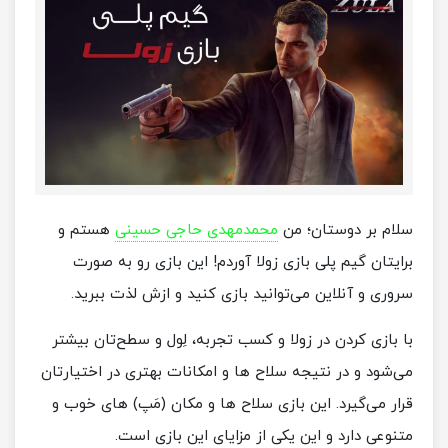
سلام بر دوستان؛ من
محمدمهدی حاجی حسینی
هستم و
برایتان گیم پلی بازی زولا آوردم! این بازی رو به صورت
سروری و آنلاین می‌توانید بازی کنید و ازش لذت ببرید.
با بازی کردن در زولا و کسب تجربه، لِول و سطح‌تان بیشتر
می‌شود و در نتیجه سلاح ها و امکانات بهتری در اختیارتان
قرار می‌گیرد. این بازی سلاح ها و مکان (مَپ) های خوب و
متنوعی دارد و این یکی از مزایای این بازی است.