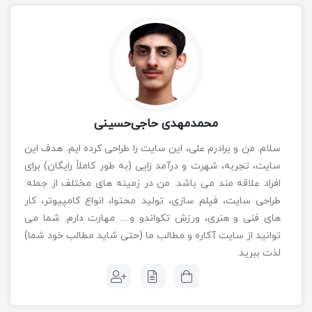
محمدمهدی حاجی‌حسینی
سلام. من و برادرم علی، این سایت را طراحی کرده ایم. هدف این
سایت، تجربه، شهرت و درآمد زایی (به طور کاملاً رایگان) برای
افراد علاقه مند می باشد. من در زمینه های مختلف از جمله:
طراحی سایت، فیلم سازی، تولید محتوا، انواع کامپیوتر، کار
های فنی و هنری، ورزش تکواندو و… مهارت دارم. شما می
توانید از سایت آکاره و مطالب ما (حتی شاید مطالب خود شما)
لذت ببرید.