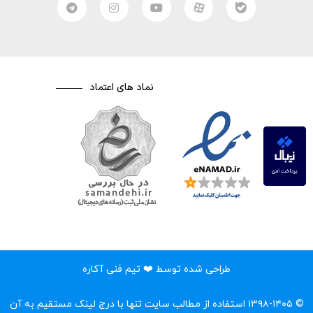
نماد های اعتماد
طراحی شده توسط ❤️ تیم فنی آکاره
© ۱۳۹۸-۱۴۰۵ استفاده از مطالب سایت تنها با درج لینک مستقیم به آن