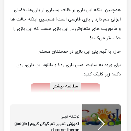
همچنین اینکه این بازی بر خلاف بسیاری از بازی‌ها، فضای
ایرانی هم دارد و بازی فارسی است! همچنین اینکه حالت ها
و مأموریت های متفاوتی در این بازی هست که این بازی را
جذاب‌تر می‌کنند!
حال، با گیم پلی این بازی در خدمتتان هستم:
برای ورود به سایت اصلی بازی زولا و دانلود این بازی، روی
دکمه زیر کلیک کنید.
مطالعه بیشتر
سایت اصلی بازی زولا | zula
نوشته قبلی
آموزش تغییر تم گوگل کروم | google
chrome theme