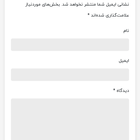
نشانی ایمیل شما منتشر نخواهد شد.
بخش‌های موردنیاز
علامت‌گذاری شده‌اند
*
نام
ایمیل
دیدگاه
*