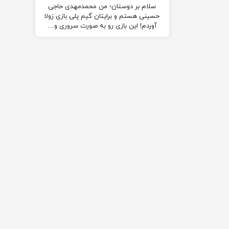
سلام بر دوستان؛ من محمدمهدی حاجی
حسینی هستم و برایتان گیم پلی بازی زولا
آوردم! این بازی رو به صورت سروری و…