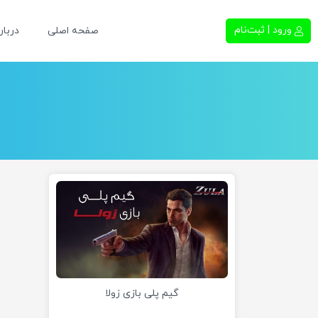
ورود | ثبت‌نام
صفحه اصلی
دربار
گیم پلی بازی زولا