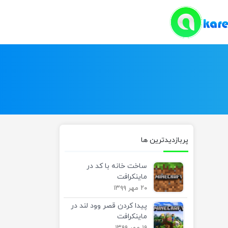
پربازدیدترین ها
ساخت خانه با کد در
ماینکرافت
۲۰ مهر ۱۳۹۹
پیدا کردن قصر وود لند در
ماینکرافت