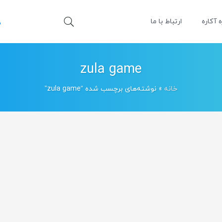
ه آکاره
ارتباط با ما
zula game
خانه
»
نوشته‌های برچسب شده “zula game”