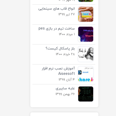
۱۹ مهر ۱۳۹۹
انواع قاب های سینمایی
۲۷ تیر ۱۳۹۹
ساخت تیم در بازی pes
۱ مرداد ۱۴۰۰
بلز پاسکال کیست؟
۲۸ خرداد ۱۴۰۰
آموزش نصب نرم افزار
Aiseesoft
۴ آبان ۱۳۹۹
غلبه سایبری
۲۶ بهمن ۱۳۹۹