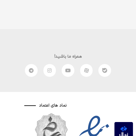
همراه ما باشید!
نماد های اعتماد