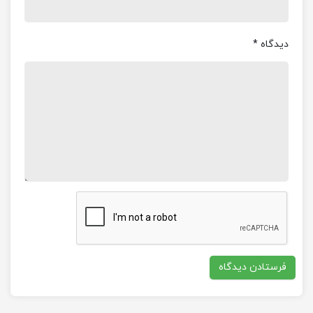
دیدگاه
*