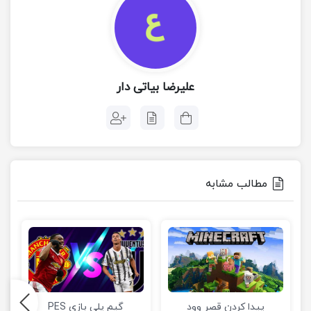
علیرضا بیاتی دار
مطالب مشابه
پیدا کردن قصر وود
گیم پلی بازی PES