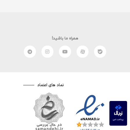
همراه ما باشید!
نماد های اعتماد