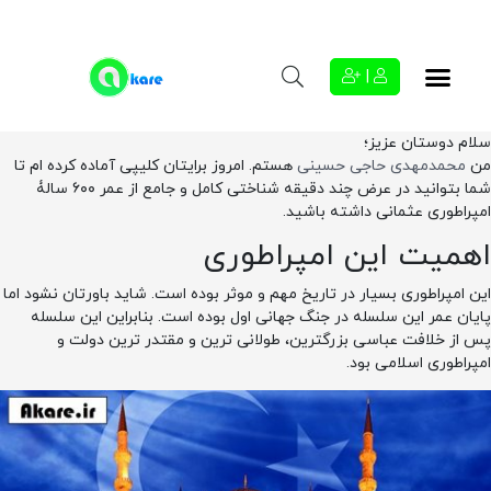
|
سلام دوستان عزیز؛
من
محمدمهدی حاجی حسینی
هستم. امروز برایتان کلیپی آماده کرده ام تا
شما بتوانید در عرض چند دقیقه شناختی کامل و جامع از عمر ۶۰۰ سالۀ
امپراطوری عثمانی داشته باشید.
اهمیت این امپراطوری
این امپراطوری بسیار در تاریخ مهم و موثر بوده است. شاید باورتان نشود اما
پایان عمر این سلسله در جنگ جهانی اول بوده است. بنابراین این سلسله
پس از خلافت عباسی بزرگترین، طولانی ترین و مقتدر ترین دولت و
امپراطوری اسلامی بود.