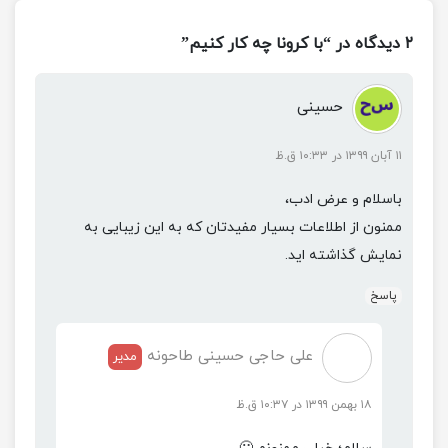
۲ دیدگاه در “با کرونا چه کار کنیم”
حسینی
۱۱ آبان ۱۳۹۹ در ۱۰:۳۳ ق.ظ
باسلام و عرض ادب،
ممنون از اطلاعات بسیار مفیدتان که به این زیبایی به
نمایش گذاشته اید.
پاسخ
علی حاجی حسینی طاحونه
مدیر
۱۸ بهمن ۱۳۹۹ در ۱۰:۳۷ ق.ظ