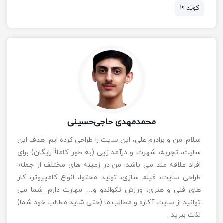
کوید ۱۹
محمدمهدی حاجی‌حسینی
سلام. من و برادرم علی، این سایت را طراحی کرده ایم. هدف این
سایت، تجربه، شهرت و درآمد زایی (به طور کاملاً رایگان) برای
افراد علاقه مند می باشد. من در زمینه های مختلف از جمله:
طراحی سایت، فیلم سازی، تولید محتوا، انواع کامپیوتر، کار
های فنی و هنری، ورزش تکواندو و… مهارت دارم. شما می
توانید از سایت آکاره و مطالب ما (حتی شاید مطالب خود شما)
لذت ببرید.