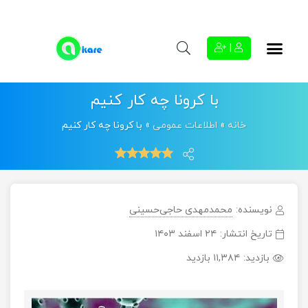
|
با کرونا چه کار کنیم
خانه
»
اطلاعات عمومی
»
با کرونا چه کار کنیم
نویسنده:
محمدمهدی حاجی‌حسینی
تاریخ انتشار:
۲۴ اسفند ۱۴۰۳
بازدید:
۱۱,۳۸۴ بازدید