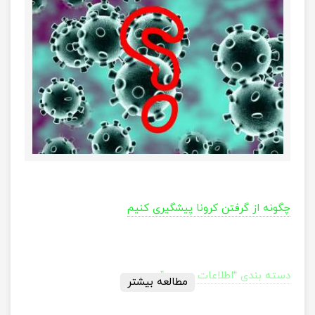
چگونه از گرفتن کرونا پیشگیری کنیم
دسته بندی “اطلاعات عمومی”
مطالعه بیشتر