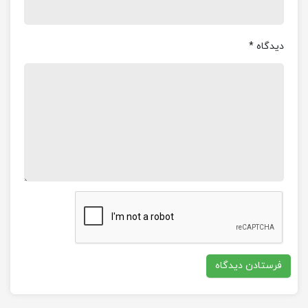
دیدگاه
*