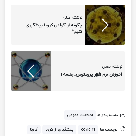
نوشته قبلی
چگونه از گرفتن کرونا پیشگیری
کنیم؟
نوشته بعدی
آموزش نرم افزار پروتئوس_جلسه ۱
دسته‌بندی‌ها
اطلاعات عمومی
برچسب ها
covid 19
پیشگیری از کرونا
کرونا