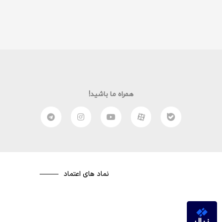
همراه ما باشید!
نماد های اعتماد