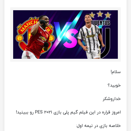
سلام!
خوبید؟
خداروشکر
امروز قراره در این فیلم گیم پلی بازی PES 2021 رو ببینید!
خلاصه بازی در نیمه اول: