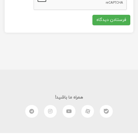
همراه ما باشید!
نمره تمامی بازیکنان