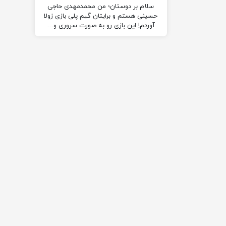
سلام بر دوستان؛ من محمدمهدی حاجی
حسینی هستم و برایتان گیم پلی بازی زولا
آوردم! این بازی رو به صورت سروری و…