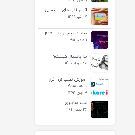
۱۹ مهر ۱۳۹۹
انواع قاب های سینمایی
۲۷ تیر ۱۳۹۹
ساخت تیم در بازی pes
۱ مرداد ۱۴۰۰
بلز پاسکال کیست؟
۲۸ خرداد ۱۴۰۰
آموزش نصب نرم افزار
Aiseesoft
۴ آبان ۱۳۹۹
غلبه سایبری
۲۶ بهمن ۱۳۹۹