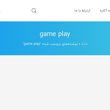
ه آکاره
ارتباط با ما
game play
خانه
»
نوشته‌های برچسب شده “game play”