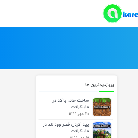
پربازدیدترین ها
ساخت خانه با کد در
ماینکرافت
۲۰ مهر ۱۳۹۹
پیدا کردن قصر وود لند در
ماینکرافت