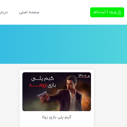
ورود | ثبت‌نام
صفحه اصلی
دربار
گیم پلی بازی زولا