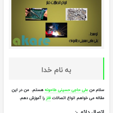
به نام خدا
سلام من
علی حاجی حسینی طاحونه
هستم. من در این
مقاله می خواهم انواع اتصالات
فلز
را آموزش دهم.
اتصال دائمی: