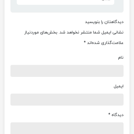
دیدگاهتان را بنویسید
نشانی ایمیل شما منتشر نخواهد شد.
بخش‌های موردنیاز
علامت‌گذاری شده‌اند
*
نام
ایمیل
دیدگاه
*