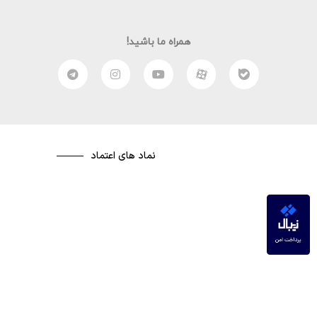
همراه ما باشید!
نماد های اعتماد