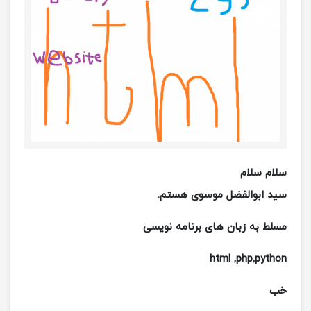
سلام سلام
سید ابوالفضل موسوی هستم.
مسلط به زبان های برنامه نویسی
html ,php,python
خب