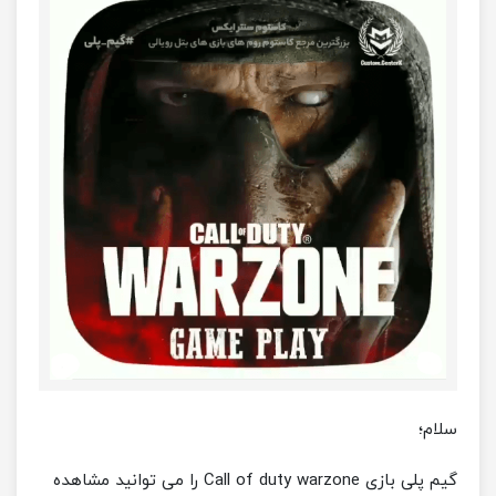
سلام؛
گیم پلی بازی Call of duty warzone را می توانید مشاهده