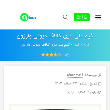
|
گیم پلی بازی کالاف دیوتی وارزون
خانه
»
گیم
»
گیم پلی بازی کالاف دیوتی وارزون
نویسنده:
sheik.vakil
تاریخ انتشار:
۲۴ اسفند ۱۴۰۳
بازدید:
۱۰,۲۰۲ بازدید