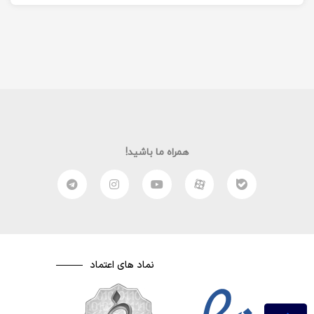
همراه ما باشید!
نماد های اعتماد