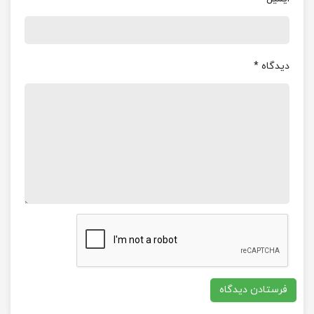
دیدگاه
*