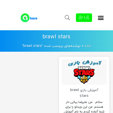
|
brawl stars
خانه
»
نوشته‌های برچسب شده “brawl stars”
آموزش بازی brawl
stars
سلام . من علیرضا بیاتی دار
هستم. من این ویدئو را برای
شما آماده کردم به نام آموزش