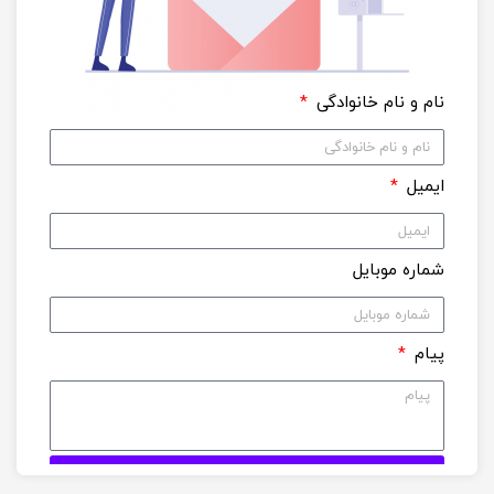
نام و نام خانوادگی
ایمیل
شماره موبایل
پیام
ارسال فرم ارتباط با ما