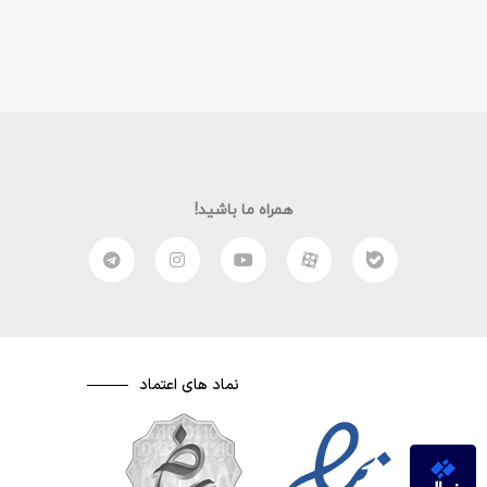
همراه ما باشید!
نماد های اعتماد