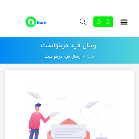
|
ارسال فرم درخواست
خانه
»
ارسال فرم درخواست