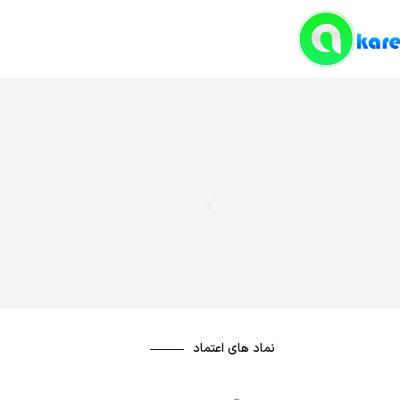
نماد های اعتماد