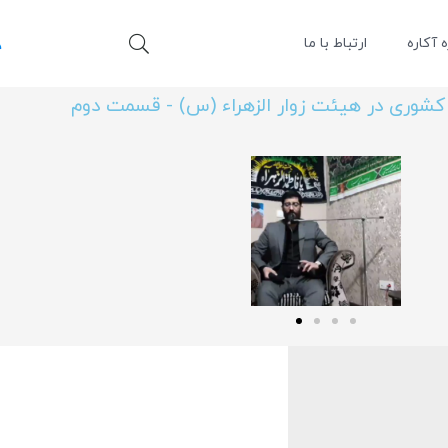
ه آکاره
ارتباط با ما
 کشوری در هیئت زوار الزهراء (س) - قسمت دوم