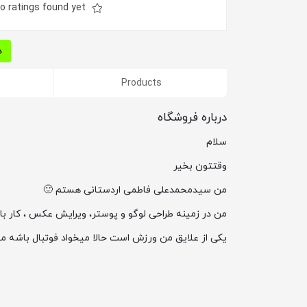
o ratings found yet!
د
Products
درباره فروشگاه
سلام
وقتتون بخیر
من سیدمحمدعلی فاطمی اردستانی هستم 🙂
من در زمینه طراحی لوگو و پوستر، ویرایش عکس ، کار با
یکی از علایق من ورزش است حالا میخواد فوتبال باشه می