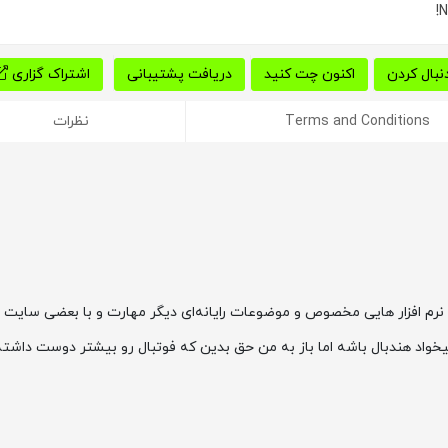
N
نبال کردن
اکنون چت کنید
دریافت پشتیبانی
اشتراک گزاری
Terms and Conditions
نظرات
 نرم افزار هایی مخصوص و موضوعات رایانه‌ای دیگر مهارت و با بعضی سایت 
خواد هندبال باشه اما باز به من حق بدین که فوتبال رو بیشتر دوست داشته