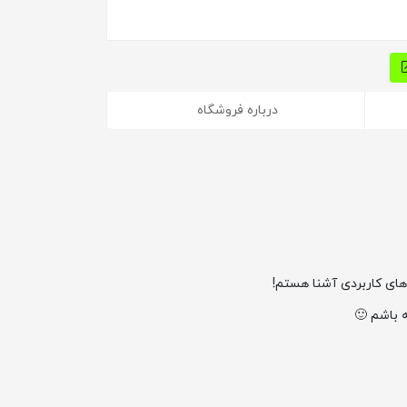
درباره فروشگاه
های کاربردی آشنا هستم!
 باشم 🙂