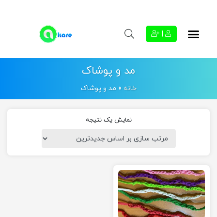
|
مد و پوشاک
خانه
»
مد و پوشاک
نمایش یک نتیجه