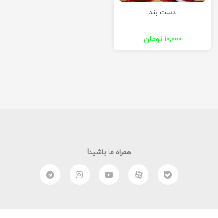
دست بند
۱۰,۰۰۰
تومان
همراه ما باشید!