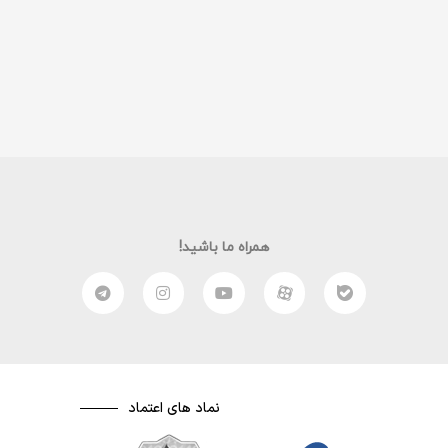
همراه ما باشید!
نماد های اعتماد