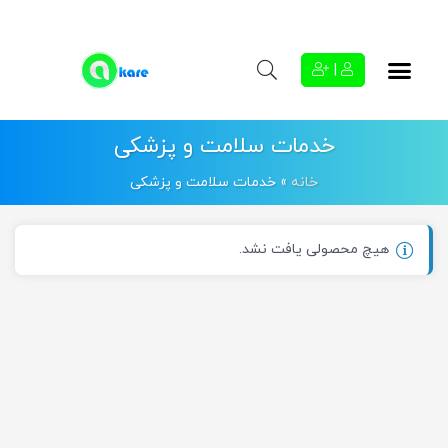
|
خدمات سلامت و پزشکی
خانه
»
خدمات سلامت و پزشکی
هیچ محصولی یافت نشد.