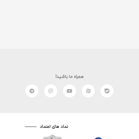
همراه ما باشید!
نماد های اعتماد