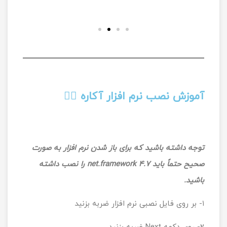
آموزش نصب نرم افزار آکاره 👇🏻
توجه داشته باشید که برای باز شدن نرم افزار به صورت
صحیح حتماً باید net.framework 4.7 را نصب داشته
باشید.
۱- بر روی فایل نصبی نرم افزار ضربه بزنید