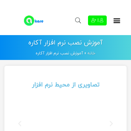
|
آموزش نصب نرم افزار آکاره
خانه
»
آموزش نصب نرم افزار آکاره
تصاویری از محیط نرم افزار