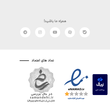
همراه ما باشید!
نماد های اعتماد