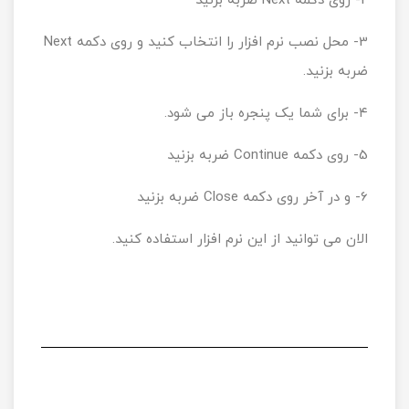
2- روی دکمه Next ضربه بزنید
3- محل نصب نرم افزار را انتخاب کنید و روی دکمه Next
ضربه بزنید.
۴- برای شما یک پنجره باز می شود.
5- روی دکمه Continue ضربه بزنید
6- و در آخر روی دکمه Close ضربه بزنید
الان می توانید از این نرم افزار استفاده کنید.