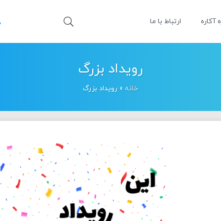
ه آکاره
ارتباط با ما
رویداد بزرگ
خانه
»
رویداد بزرگ