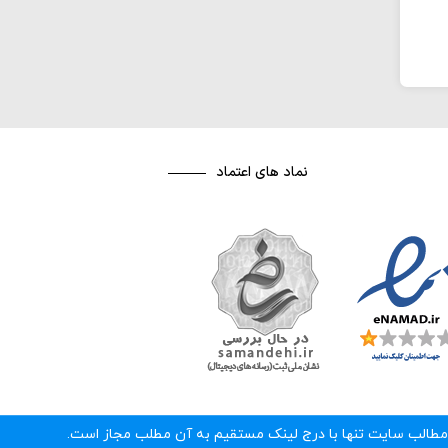
نماد های اعتماد