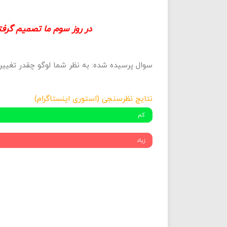
در روز سوم ما تصمیم گرفتی
سوال پرسیده شده: به نظر شما لوگو چقدر تغییر
نتایج نظرسنجی (استوری اینستاگرام)
کم
زیاد
%