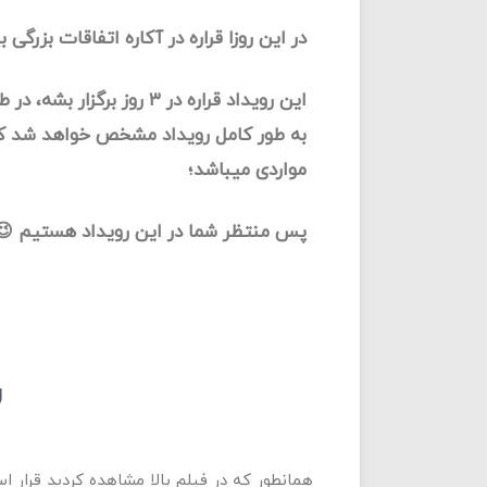
در این روزا قراره در آکاره اتفاقات بزرگی ب
این رویداد قراره در ۳ روز برگزار بشه،
به طور کامل رویداد مشخص خواهد شد ک
مواردی میباشد؛
پس منتظر شما در این رویداد هستیم 😉
ر
همانطور که در فیلم بالا مشاهده کردید قرار ا