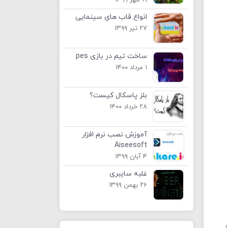
۱۹ مهر ۱۳۹۹
انواع قاب های سینمایی
۲۷ تیر ۱۳۹۹
ساخت تیم در بازی pes
۱ مرداد ۱۴۰۰
بلز پاسکال کیست؟
۲۸ خرداد ۱۴۰۰
آموزش نصب نرم افزار
Aiseesoft
۴ آبان ۱۳۹۹
غلبه سایبری
۲۶ بهمن ۱۳۹۹