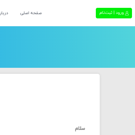
ورود | ثبت‌نام
صفحه اصلی
دربار
سلام