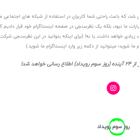
یی شد، که باعث راحتی شما کاربران در استفاده از شبکه های اجتماعی ما
پارات ما نبود، بلکه یک نظرسنجی در صفحه اینستاگرام خود قرار دادیم ک
 زیادی خواهد داشت یا نه! (برای اینکه بتوانید در این نظرسنجی شرکت
 ما شوید؛ میتوانید از دکمه زیر وارد اینستاگرام ما شوید.)
واهد شد!
روز
سوم
رویداد