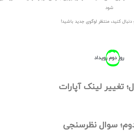
شود
 دنبال کنید، منتظر لوگوی جدید باشید!
روز
دوم
رویداد
ل؛ تغییر لینک آپارات
وم؛ سوال نظرسنجی