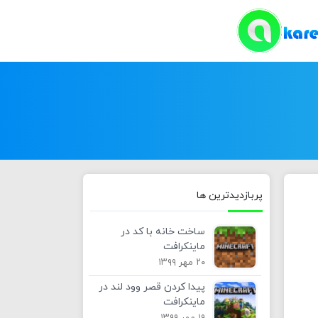
پربازدیدترین ها
ساخت خانه با کد در
ماینکرافت
۲۰ مهر ۱۳۹۹
پیدا کردن قصر وود لند در
ماینکرافت