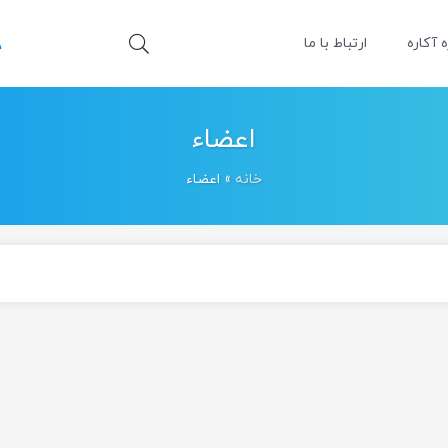
ه آکاره
ارتباط با ما
اعضاء
خانه
»
اعضاء