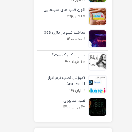
۱۹ مهر ۱۳۹۹
انواع قاب های سینمایی
۲۷ تیر ۱۳۹۹
ساخت تیم در بازی pes
۱ مرداد ۱۴۰۰
بلز پاسکال کیست؟
۲۸ خرداد ۱۴۰۰
آموزش نصب نرم افزار
Aiseesoft
۴ آبان ۱۳۹۹
غلبه سایبری
۲۶ بهمن ۱۳۹۹