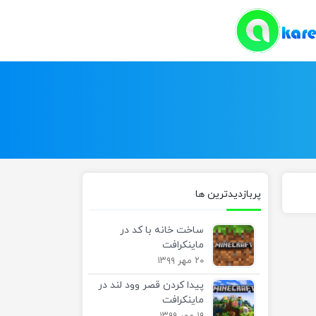
پربازدیدترین ها
ساخت خانه با کد در
ماینکرافت
۲۰ مهر ۱۳۹۹
پیدا کردن قصر وود لند در
ماینکرافت