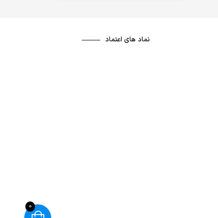
نماد های اعتماد
0