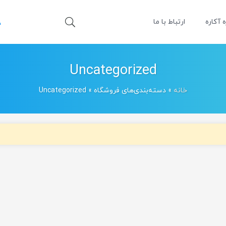
ه آکاره
ارتباط با ما
Uncategorized
خانه
»
دسته‌بندی‌های فروشگاه
»
Uncategorized