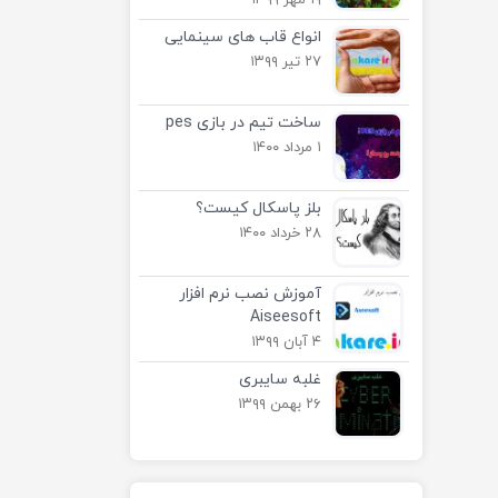
۱۹ مهر ۱۳۹۹
انواع قاب های سینمایی
۲۷ تیر ۱۳۹۹
ساخت تیم در بازی pes
۱ مرداد ۱۴۰۰
بلز پاسکال کیست؟
۲۸ خرداد ۱۴۰۰
آموزش نصب نرم افزار
Aiseesoft
۴ آبان ۱۳۹۹
غلبه سایبری
۲۶ بهمن ۱۳۹۹