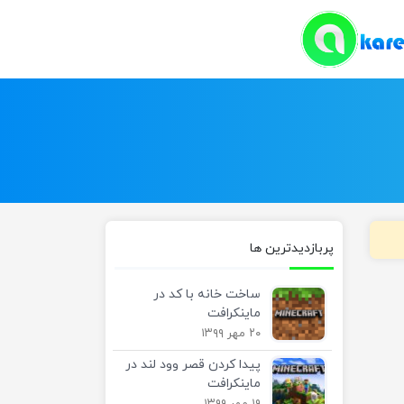
پربازدیدترین ها
ساخت خانه با کد در
ماینکرافت
۲۰ مهر ۱۳۹۹
پیدا کردن قصر وود لند در
ماینکرافت