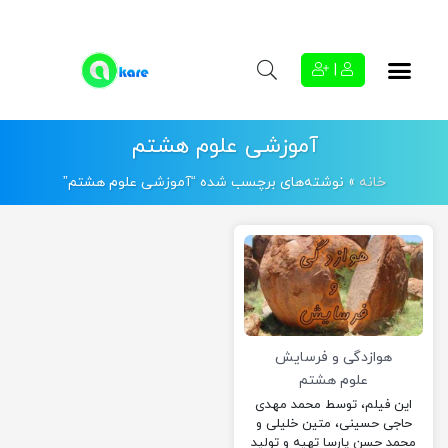
|
آموزشی علوم هشتم
خانه
»
نوشته‌های برچسب شده “آموزشی علوم هشتم”
هوازدگی و فرسایش
علوم هشتم
این فیلم، توسط محمد مهدی
حاجی حسینی، متین خلیلی و
محمد حسن پارسا تهیه و تولید