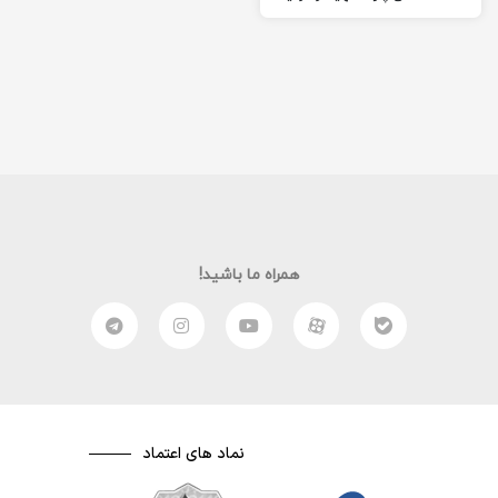
شده است. حتما از این
مطلب…
همراه ما باشید!
نماد های اعتماد