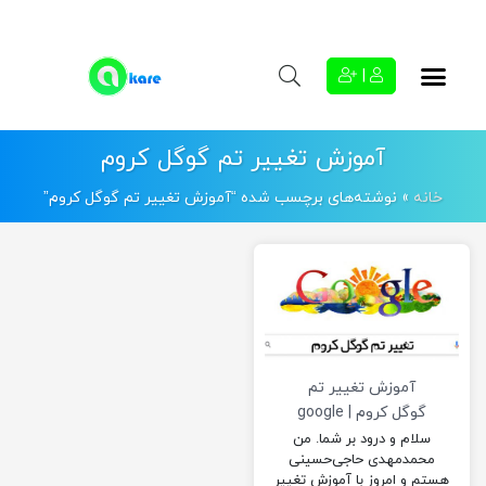
|
آموزش تغییر تم گوگل کروم
خانه
»
نوشته‌های برچسب شده “آموزش تغییر تم گوگل کروم”
آموزش تغییر تم
گوگل کروم | google
chrome theme
سلام و درود بر شما. من
محمدمهدی حاجی‌حسینی
هستم و امروز با آموزش تغییر