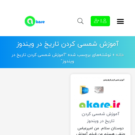
|
آموزش شمسی کردن تاریخ در ویندوز
خانه
»
نوشته‌های برچسب شده “آموزش شمسی کردن تاریخ در
ویندوز”
آموزش شمسی کردن
تاریخ در ویندوز
دوستان سلام. من امیرعباس
حنفی هستم من فیلم آموزش