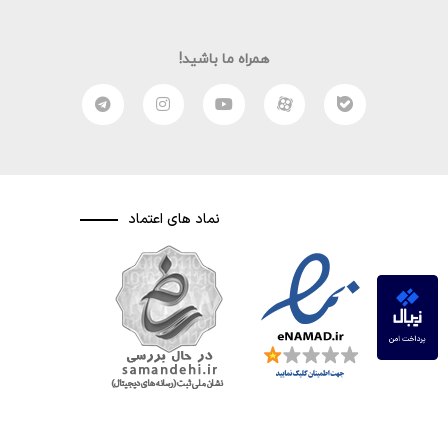
همراه ما باشید!
نماد های اعتماد