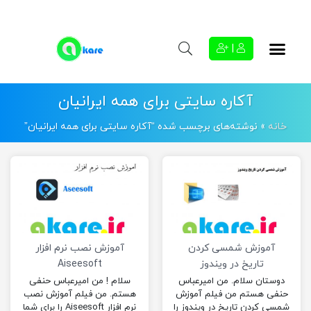
|
آکاره سایتی برای همه ایرانیان
خانه
»
نوشته‌های برچسب شده “آکاره سایتی برای همه ایرانیان”
آموزش شمسی کردن
آموزش نصب نرم افزار
تاریخ در ویندوز
Aiseesoft
دوستان سلام. من امیرعباس
سلام ! من امیرعباس حنفی
حنفی هستم من فیلم آموزش
هستم. من فیلم آموزش نصب
شمسی کردن تاریخ در ویندوز را
نرم افزار Aiseesoft را برای شما