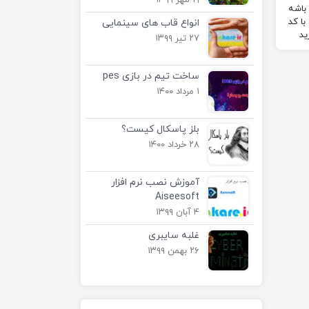
۱۹ مهر ۱۳۹۹
باشه
ا کد
انواع قاب های سینمایی
ید
۲۷ تیر ۱۳۹۹
ساخت تیم در بازی pes
۱ مرداد ۱۴۰۰
بلز پاسکال کیست؟
۲۸ خرداد ۱۴۰۰
آموزش نصب نرم افزار
Aiseesoft
۴ آبان ۱۳۹۹
غلبه سایبری
۲۶ بهمن ۱۳۹۹