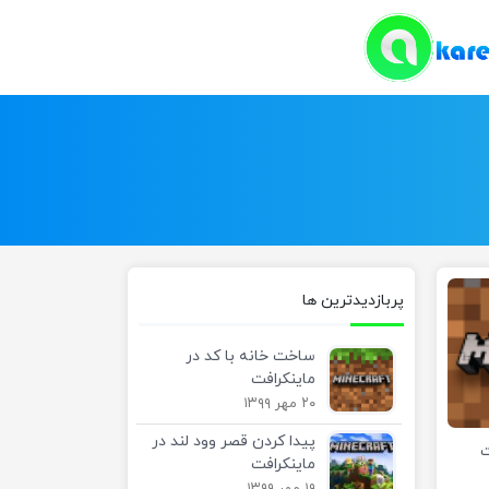
پربازدیدترین ها
ساخت خانه با کد در
ماینکرافت
۲۰ مهر ۱۳۹۹
پیدا کردن قصر وود لند در
ت
ماینکرافت