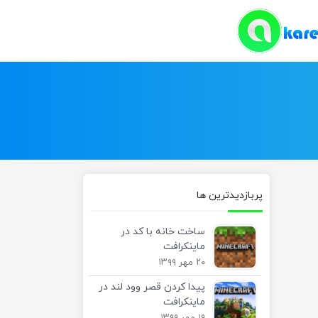
پربازدیدترین ها
ساخت خانه با کد در
ماینکرافت
۲۰ مهر ۱۳۹۹
پیدا کردن قصر وود لند در
ماینکرافت