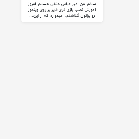
سلام. من امیر عباس حنفی هستم. امروز
آموزش نصب بازی فری فایر بر روی ویندوز
رو براتون گذاشتم. امیدوارم که از این…