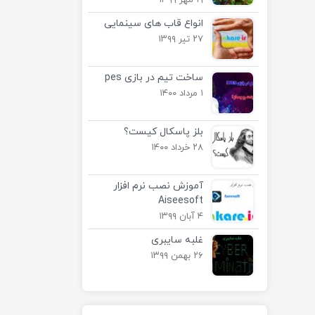
۱۹ مهر ۱۳۹۹
انواع قاب های سینمایی
۲۷ تیر ۱۳۹۹
ساخت تیم در بازی pes
۱ مرداد ۱۴۰۰
بلز پاسکال کیست؟
۲۸ خرداد ۱۴۰۰
آموزش نصب نرم افزار
Aiseesoft
۴ آبان ۱۳۹۹
غلبه سایبری
۲۶ بهمن ۱۳۹۹