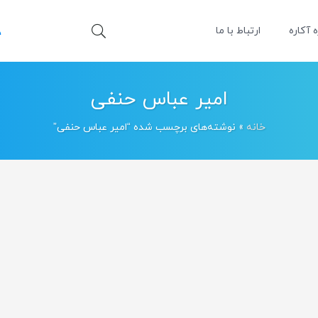
ه آکاره
ارتباط با ما
امیر عباس حنفی
خانه
»
نوشته‌های برچسب شده “امیر عباس حنفی”