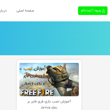
ورود | ثبت‌نام
صفحه اصلی
دربار
آموزش نصب بازی فری فایر بر
روی ویندوز