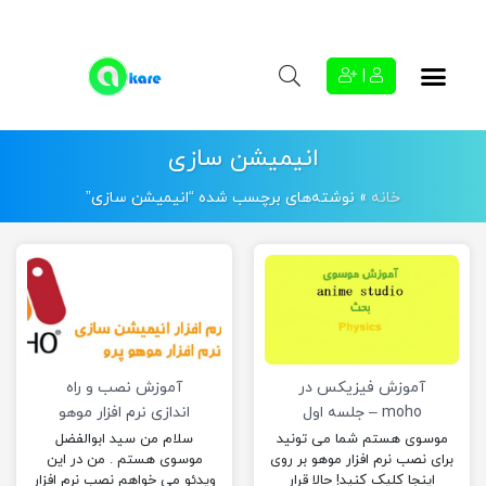
|
انیمیشن سازی
خانه
»
نوشته‌های برچسب شده “انیمیشن سازی”
آموزش فیزیکس در
آموزش نصب و راه
moho – جلسه اول
اندازی نرم افزار موهو
موسوی هستم شما می تونید
سلام من سید ابوالفضل
برای نصب نرم افزار موهو بر روی
موسوی هستم . من در این
اینجا کلیک کنید! حالا قرار
ویدئو می خواهم نصب نرم افزار