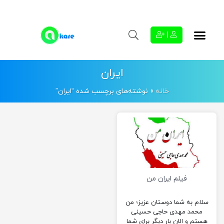
|
ایران
خانه
»
نوشته‌های برچسب شده “ایران”
فیلم ایران من
سلام به شما دوستان عزیز؛ من
محمد مهدی حاجی حسینی
هستم و الان بار دیگر برای شما