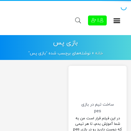
|
بازی پس
خانه
»
نوشته‌های برچسب شده “بازی پس”
ساخت تیم در بازی
pes
در این فیلم قرار است من به
شما آموزش بدم، تا هر تیمی
که دوست دارید رو در بازی pes