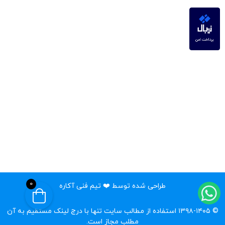
0
طراحی شده توسط ❤️ تیم فنی آکاره
© ۱۳۹۸-۱۴۰۵ استفاده از مطالب سایت تنها با درج لینک مستقیم به آن
مطلب مجاز است.‌