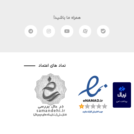
همراه ما باشید!
نماد های اعتماد