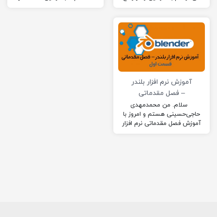
آخرین قسمت از آموزش فصل
آموزش‌های نرم افزار بلندر در
مقدماتی نرم افزار بلندر…
فصل مقدماتی در خدمتتان
باشم. …
آموزش نرم افزار بلندر
– فصل مقدماتی
(قسمت اول)
سلام. من محمدمهدی
حاجی‌حسینی هستم و امروز با
آموزش فصل مقدماتی نرم افزار
پرکاربرد بلندر در خدمتتان
هستم. این فصل، شامل سه
ویدئو…