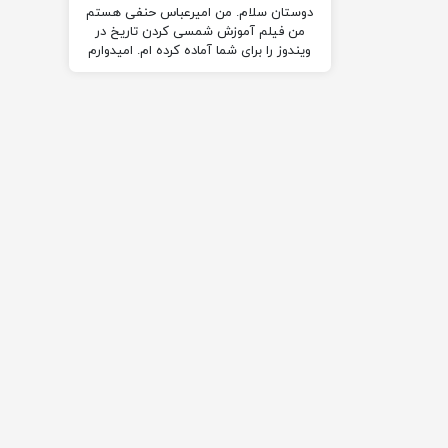
دوستان سلام. من امیرعباس حنفی هستم
من فیلم آموزش شمسی کردن تاریخ در
ویندوز را برای شما آماده کرده ام. امیدوارم
از…