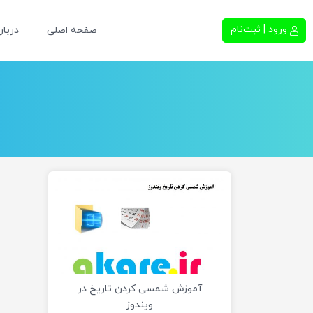
ورود | ثبت‌نام
صفحه اصلی
دربار
آموزش شمسی کردن تاریخ در
ویندوز