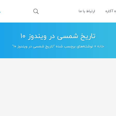
ه آکاره
ارتباط با ما
تاریخ شمسی در ویندوز ۱۰
خانه
»
نوشته‌های برچسب شده “تاریخ شمسی در ویندوز ۱۰”