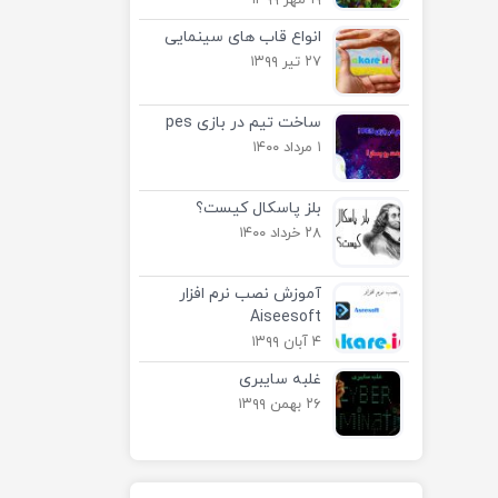
۱۹ مهر ۱۳۹۹
انواع قاب های سینمایی
۲۷ تیر ۱۳۹۹
ساخت تیم در بازی pes
۱ مرداد ۱۴۰۰
بلز پاسکال کیست؟
۲۸ خرداد ۱۴۰۰
آموزش نصب نرم افزار
Aiseesoft
۴ آبان ۱۳۹۹
غلبه سایبری
۲۶ بهمن ۱۳۹۹