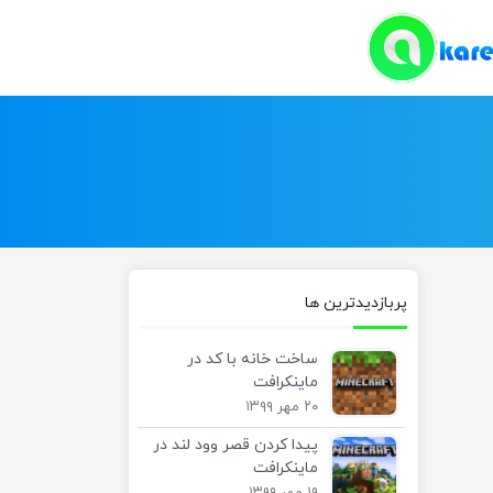
پربازدیدترین ها
ساخت خانه با کد در
ماینکرافت
۲۰ مهر ۱۳۹۹
پیدا کردن قصر وود لند در
ماینکرافت