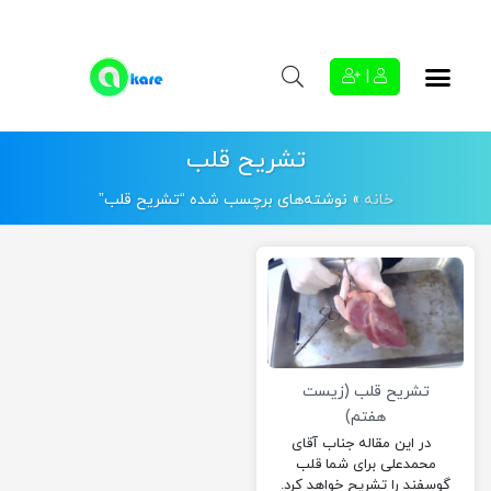
|
تشریح قلب
خانه
»
نوشته‌های برچسب شده “تشریح قلب”
تشریح قلب (زیست
هفتم)
در این مقاله جناب آقای
محمدعلی برای شما قلب
گوسفند را تشریح خواهد کرد.