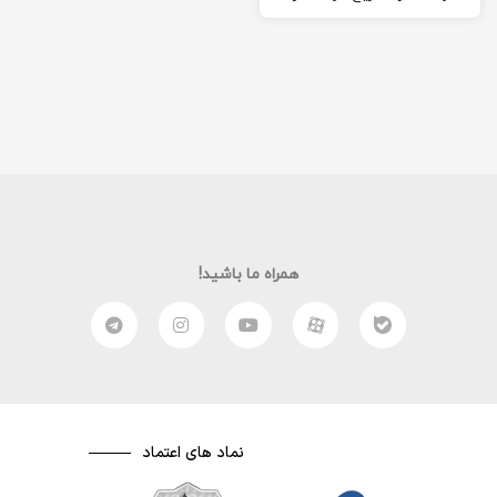
امیدوارم از این مقاله لذت
ببرید به…
همراه ما باشید!
نماد های اعتماد