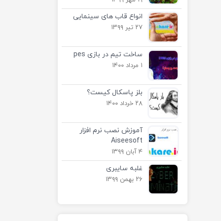
۱۹ مهر ۱۳۹۹
انواع قاب های سینمایی
۲۷ تیر ۱۳۹۹
ساخت تیم در بازی pes
۱ مرداد ۱۴۰۰
بلز پاسکال کیست؟
۲۸ خرداد ۱۴۰۰
آموزش نصب نرم افزار
Aiseesoft
۴ آبان ۱۳۹۹
غلبه سایبری
۲۶ بهمن ۱۳۹۹