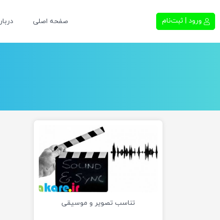
ورود | ثبت‌نام
صفحه اصلی
دربار
تناسب تصویر و موسیقی