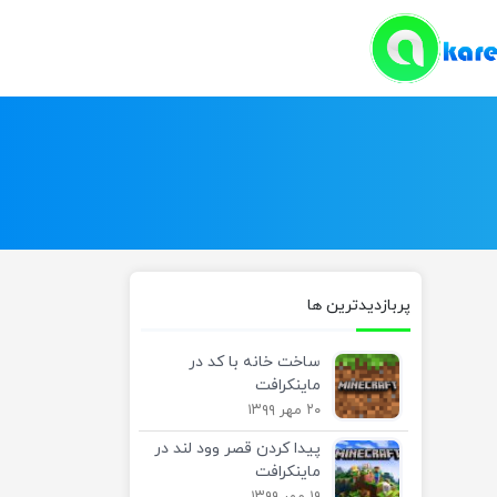
پربازدیدترین ها
ساخت خانه با کد در
ماینکرافت
۲۰ مهر ۱۳۹۹
پیدا کردن قصر وود لند در
ماینکرافت