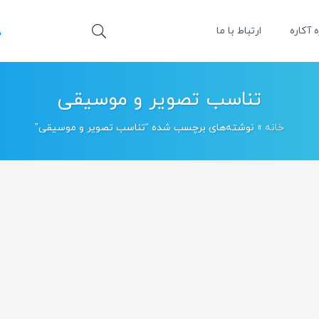
ه آکاره
ارتباط با ما
تناسب تصویر و موسیقی
خانه
»
نوشته‌های برچسب شده “تناسب تصویر و موسیقی”