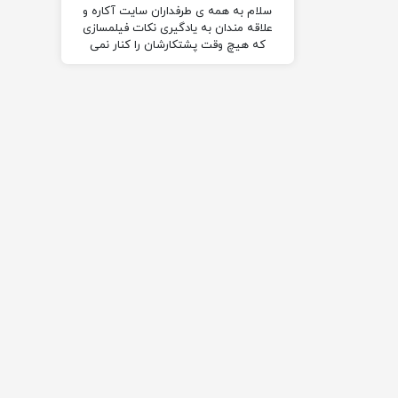
سلام به همه ی طرفداران سایت آکاره و
علاقه مندان به یادگیری نکات فیلمسازی
که هیچ وقت پشتکارشان را کنار نمی
گذارند….