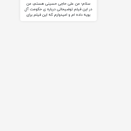
سلام؛ من علی حاجی حسینی هستم، من
در این فیلم توضیحاتی درباره ی حکومت آل
‌بویه داده ام و امیدوارم که این فیلم برای
شما مفید باشه!