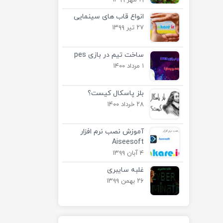
۱۹ مهر ۱۳۹۹
انواع قاب های سینمایی
۲۷ تیر ۱۳۹۹
ساخت تیم در بازی pes
۱ مرداد ۱۴۰۰
بلز پاسکال کیست؟
۲۸ خرداد ۱۴۰۰
آموزش نصب نرم افزار
Aiseesoft
۴ آبان ۱۳۹۹
غلبه سایبری
۲۶ بهمن ۱۳۹۹