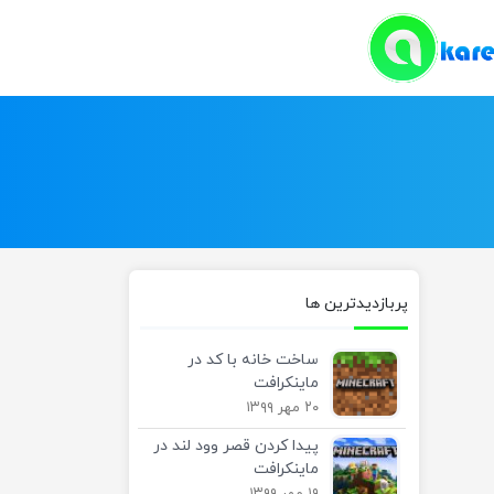
پربازدیدترین ها
ساخت خانه با کد در
ماینکرافت
۲۰ مهر ۱۳۹۹
پیدا کردن قصر وود لند در
ماینکرافت