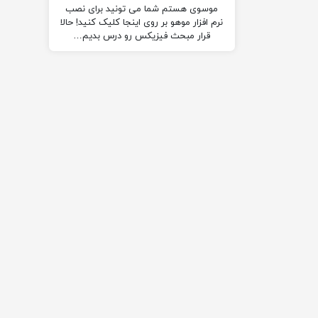
موسوی هستم شما می تونید برای نصب
نرم افزار موهو بر روی اینجا کلیک کنید! حالا
قرار مبحث فیزیکس رو درس بدیم…