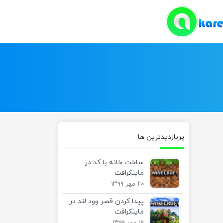
پربازدیدترین ها
ساخت خانه با کد در
ماینکرافت
۲۰ مهر ۱۳۹۹
پیدا کردن قصر وود لند در
ماینکرافت