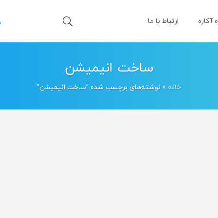
ه آکاره
ارتباط با ما
ساخت انیمیشن
خانه
»
نوشته‌های برچسب شده “ساخت انیمیشن”