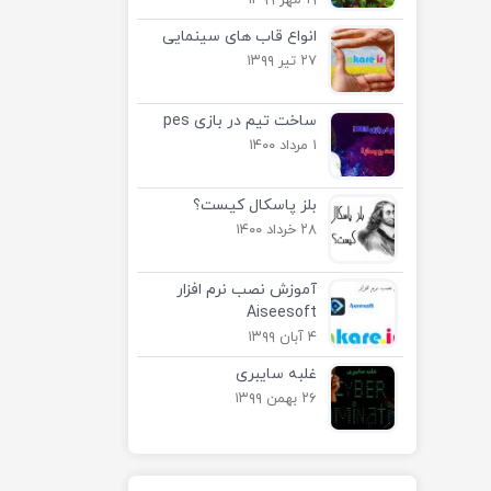
۱۹ مهر ۱۳۹۹
انواع قاب های سینمایی
۲۷ تیر ۱۳۹۹
ساخت تیم در بازی pes
۱ مرداد ۱۴۰۰
بلز پاسکال کیست؟
۲۸ خرداد ۱۴۰۰
آموزش نصب نرم افزار
Aiseesoft
۴ آبان ۱۳۹۹
غلبه سایبری
۲۶ بهمن ۱۳۹۹