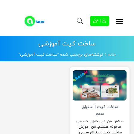
|
ساخت کیت آموزشی
خانه
»
نوشته‌های برچسب شده “ساخت کیت آموزشی”
ساخت کیت | استراق
سمع
سلام . من علی حاجی حسینی
طاحونه هستم. من آموزش
ساخت کیت استراق سمع را