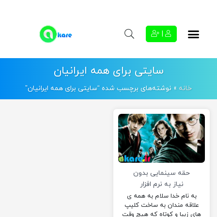
|
سایتی برای همه ایرانیان
خانه
»
نوشته‌های برچسب شده “سایتی برای همه ایرانیان”
حقه سینمایی بدون
نیاز به نرم افزار
به نام خدا سلام به همه ی
علاقه مندان به ساخت کلیپ
های زیبا و کوتاه که هیچ وقت