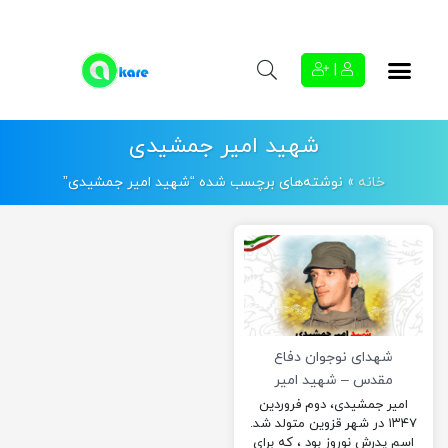
|
شهید امیر جمشیدی
خانه
»
نوشته‌های برچسب شده “شهید امیر جمشیدی”
شهدای نوجوان دفاع
مقدس – شهید امیر
جمشیدی
امیر جمشیدی، دوم فروردین
۱۳۴۷ در شهر قزوین متولد شد.
اسم پدرش نوروز بود ، که برای