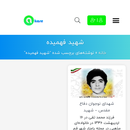
|
شهید فهمیده
خانه
»
نوشته‌های برچسب شده “شهید فهمیده”
شهدای نوجوان دفاع
مقدس – شهید
فهمیده
فرزند محمد تقی در ۱۶
اردیبهشت ۱۳۴۶ در خانواده‌ای
مذهبی در محله پامنار شهر قم